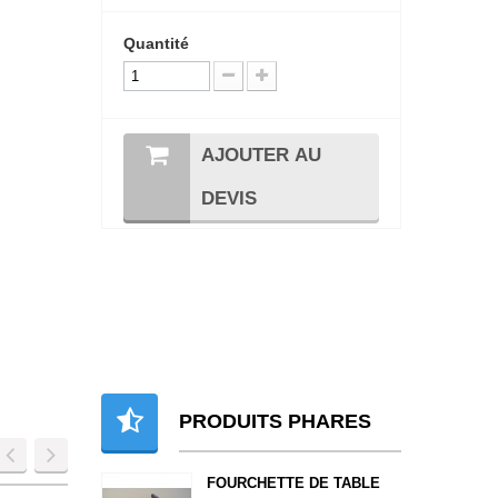
Quantité
AJOUTER AU
DEVIS
PRODUITS PHARES
FOURCHETTE DE TABLE
ASSIETTE PLATE 18 CM