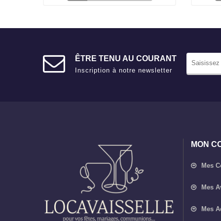
ÊTRE TENU AU COURANT
Inscription à notre newsletter
MON C
Mes 
Mes A
Mes A