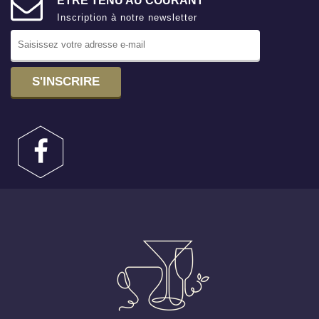
ÊTRE TENU AU COURANT
Inscription à notre newsletter
S'INSCRIRE