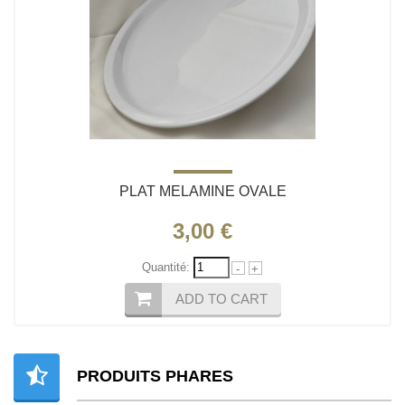
PLAT MELAMINE OVALE
3,00 €
Quantité:
-
+
ADD TO CART
PRODUITS PHARES