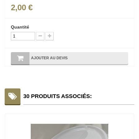
2,00 €
Quantité
AJOUTER AU DEVIS
30 PRODUITS ASSOCIÉS: