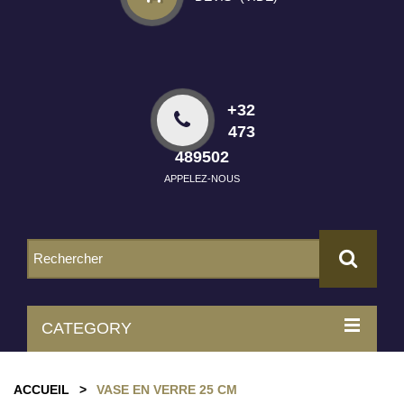
+32
473
489502
APPELEZ-NOUS
CATEGORY
ACCUEIL
>
VASE EN VERRE 25 CM