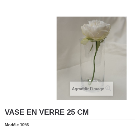
Agrandir l'image
VASE EN VERRE 25 CM
Modèle
1056