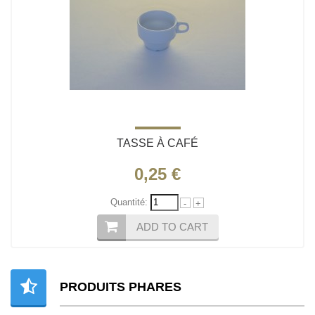
TASSE À CAFÉ
0,25 €
Quantité:
-
+
ADD TO CART
PRODUITS PHARES