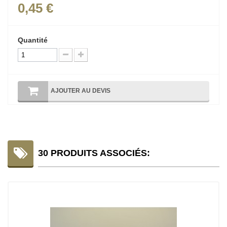
0,45 €
Quantité
AJOUTER AU DEVIS
30 PRODUITS ASSOCIÉS: