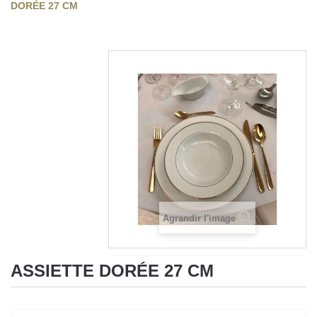
DORÉE 27 CM
Agrandir l'image
ASSIETTE DORÉE 27 CM