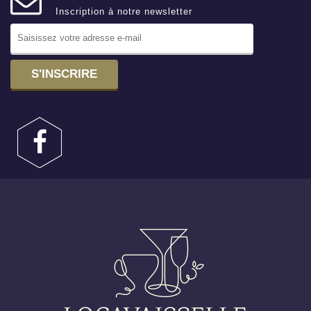
Inscription à notre newsletter
S'INSCRIRE