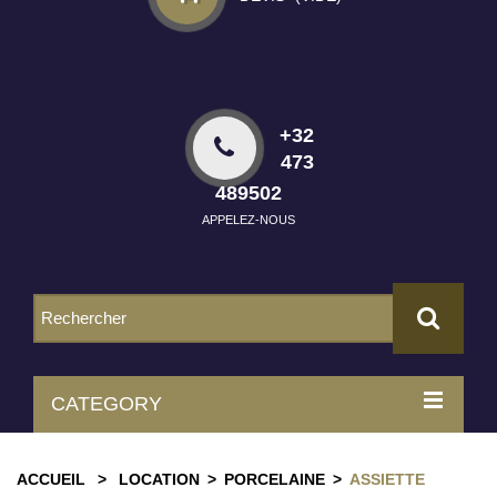
+32
473
489502
APPELEZ-NOUS
CATEGORY
ACCUEIL
>
LOCATION
>
PORCELAINE
>
ASSIETTE