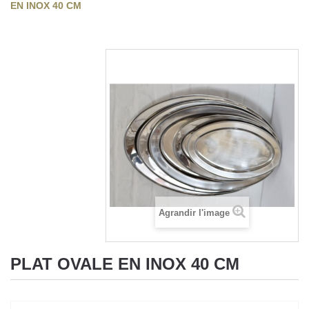
EN INOX 40 CM
Agrandir l'image
PLAT OVALE EN INOX 40 CM