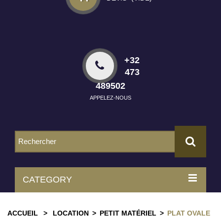
+32
473
489502
APPELEZ-NOUS
CATEGORY
ACCUEIL
>
LOCATION
>
PETIT MATÉRIEL
>
PLAT OVALE