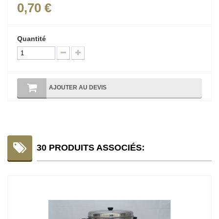
0,70 €
Quantité
AJOUTER AU DEVIS
30 PRODUITS ASSOCIÉS: