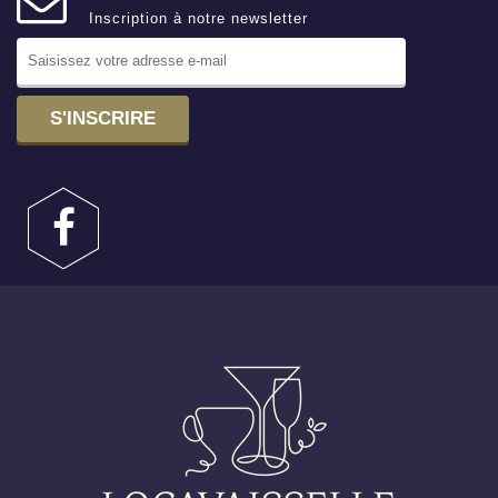
Inscription à notre newsletter
S'INSCRIRE