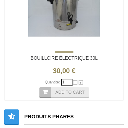
BOUILLOIRE ÉLECTRIQUE 30L
30,00 €
Quantité:
-
+
ADD TO CART
PRODUITS PHARES