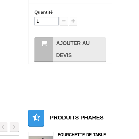
Quantité
AJOUTER AU
DEVIS
PRODUITS PHARES
FOURCHETTE DE TABLE
ASS