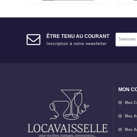
ÊTRE TENU AU COURANT
Inscription à notre newsletter
MON C
Mes 
Mes A
Mes A