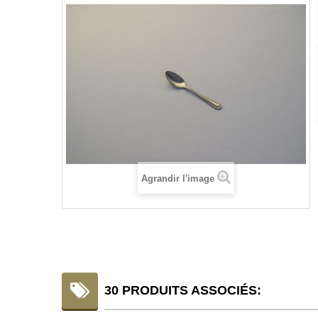
Agrandir l'image
30 PRODUITS ASSOCIÉS: